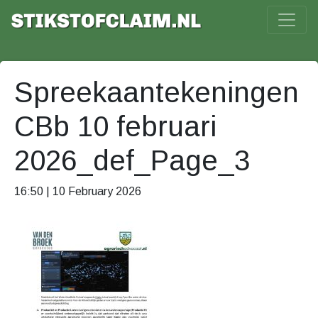
Spreekaantekeningen
CBb 10 februari
2026_def_Page_3
16:50 | 10 February 2026