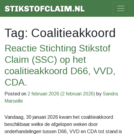
Tag: Coalitieakkoord
Reactie Stichting Stikstof
Claim (SSC) op het
coalitieakkoord D66, VVD,
CDA.
Posted on
2 februari 2026
(2 februari 2026)
by
Sandra
Marseille
Vandaag, 30 januari 2026 kwam het coalitieakkoord
beschikbaar welke de afgelopen weken door
onderhandelingen tussen D66, VVD en CDA tot stand is