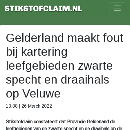
Gelderland maakt fout
bij kartering
leefgebieden zwarte
specht en draaihals
op Veluwe
13:08 | 26 March 2022
Stikstofclaim constateert dat Provincie Gelderland de
leefgebieden van de zwarte specht en de draaihals op de