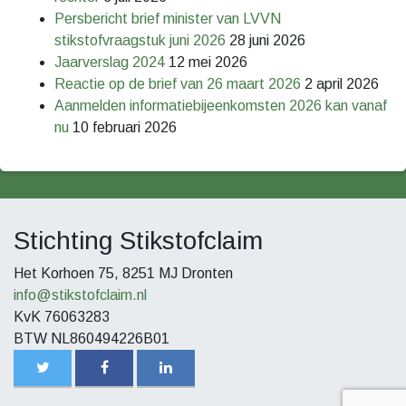
Persbericht brief minister van LVVN
stikstofvraagstuk juni 2026
28 juni 2026
Jaarverslag 2024
12 mei 2026
Reactie op de brief van 26 maart 2026
2 april 2026
Aanmelden informatiebijeenkomsten 2026 kan vanaf
nu
10 februari 2026
Stichting Stikstofclaim
Het Korhoen 75, 8251 MJ Dronten
info@stikstofclaim.nl
KvK 76063283
BTW NL860494226B01