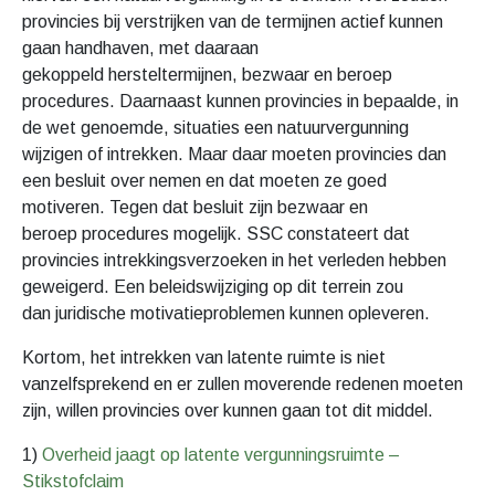
provincies bij verstrijken van de termijnen actief kunnen
gaan handhaven, met daaraan
gekoppeld hersteltermijnen, bezwaar en beroep
procedures. Daarnaast kunnen provincies in bepaalde, in
de wet genoemde, situaties een natuurvergunning
wijzigen of intrekken. Maar daar moeten provincies dan
een besluit over nemen en dat moeten ze goed
motiveren. Tegen dat besluit zijn bezwaar en
beroep procedures mogelijk. SSC constateert dat
provincies intrekkingsverzoeken in het verleden hebben
geweigerd. Een beleidswijziging op dit terrein zou
dan juridische motivatieproblemen kunnen opleveren.
Kortom, het intrekken van latente ruimte is niet
vanzelfsprekend en er zullen moverende redenen moeten
zijn, willen provincies over kunnen gaan tot dit middel.
1)
Overheid jaagt op latente vergunningsruimte –
Stikstofclaim