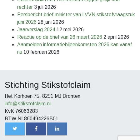
rechter
3 juli 2026
Persbericht brief minister van LVVN stikstofvraagstuk
juni 2026
28 juni 2026
Jaarverslag 2024
12 mei 2026
Reactie op de brief van 26 maart 2026
2 april 2026
Aanmelden informatiebijeenkomsten 2026 kan vanaf
nu
10 februari 2026
Stichting Stikstofclaim
Het Korhoen 75, 8251 MJ Dronten
info@stikstofclaim.nl
KvK 76063283
BTW NL860494226B01