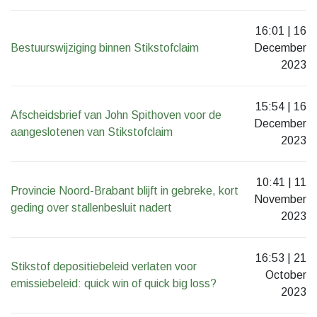
16:01 | 16
Bestuurswijziging binnen Stikstofclaim
December
2023
15:54 | 16
Afscheidsbrief van John Spithoven voor de
December
aangeslotenen van Stikstofclaim
2023
10:41 | 11
Provincie Noord-Brabant blijft in gebreke, kort
November
geding over stallenbesluit nadert
2023
16:53 | 21
Stikstof depositiebeleid verlaten voor
October
emissiebeleid: quick win of quick big loss?
2023